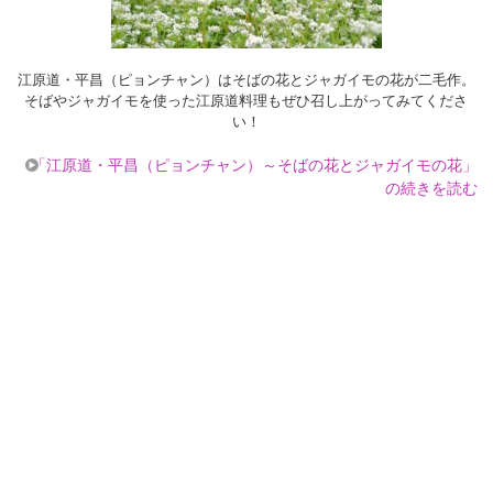
江原道・平昌（ピョンチャン）はそばの花とジャガイモの花が二毛作。
そばやジャガイモを使った江原道料理もぜひ召し上がってみてくださ
い！
「江原道・平昌（ピョンチャン）～そばの花とジャガイモの花」
の続きを読む