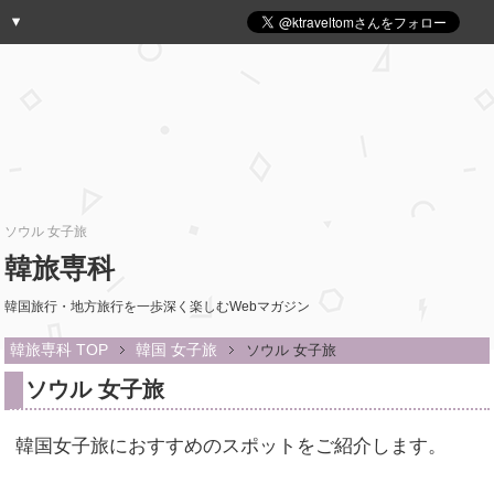
ソウル 女子旅
韓旅専科
韓国旅行・地方旅行を一歩深く楽しむWebマガジン
韓旅専科 TOP
韓国 女子旅
ソウル 女子旅
ソウル 女子旅
韓国女子旅におすすめのスポットをご紹介します。