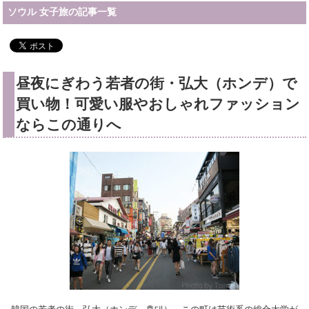
ソウル 女子旅の記事一覧
昼夜にぎわう若者の街・弘大（ホンデ）で
買い物！可愛い服やおしゃれファッション
ならこの通りへ