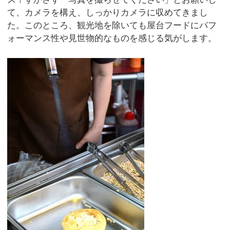
て、カメラを構え、しっかりカメラに収めてきまし
た。このところ、観光地を除いても屋台フードにパフ
ォーマンス性や見世物的なものを感じる気がします。