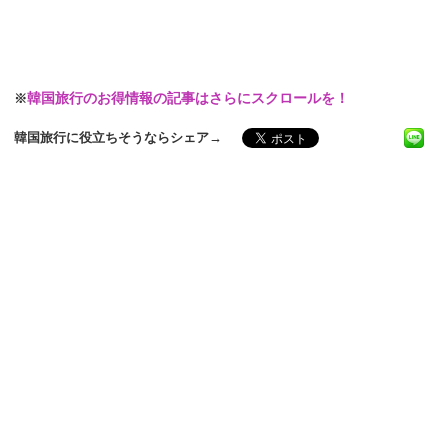
※
韓国旅行のお得情報の記事はさらにスクロールを！
韓国旅行に役立ちそうならシェア→