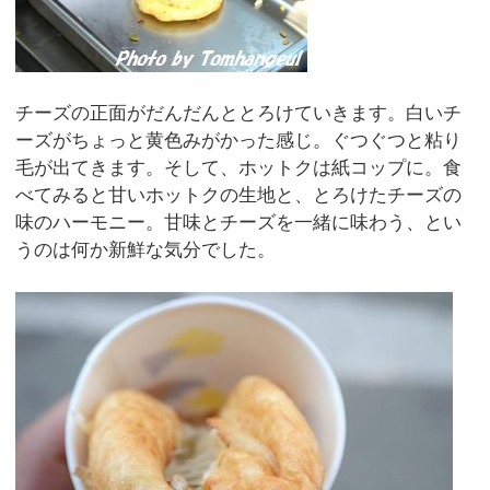
チーズの正面がだんだんととろけていきます。白いチ
ーズがちょっと黄色みがかった感じ。ぐつぐつと粘り
毛が出てきます。そして、ホットクは紙コップに。食
べてみると甘いホットクの生地と、とろけたチーズの
味のハーモニー。甘味とチーズを一緒に味わう、とい
うのは何か新鮮な気分でした。