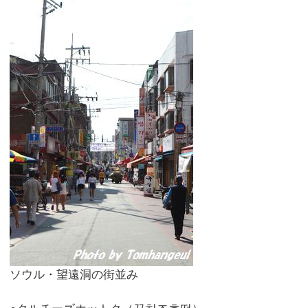
ソウル・望遠洞の街並み