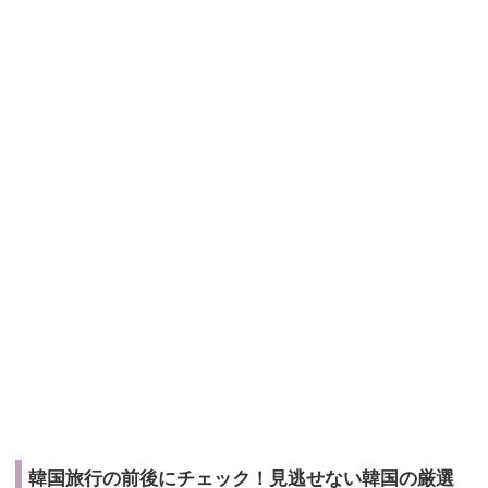
韓国旅行の前後にチェック！見逃せない韓国の厳選