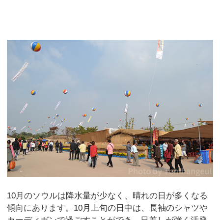
10月のソウルは降水量が少なく、晴れの日が多くなる
傾向にあります。10月上旬の日中は、長袖のシャツや