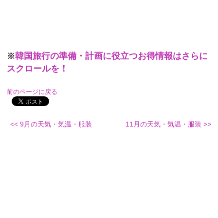
韓国旅行の準備・計画に役立つお得情報はさらに
※
スクロールを！
前のページに戻る
<< 9月の天気・気温・服装
11月の天気・気温・服装 >>