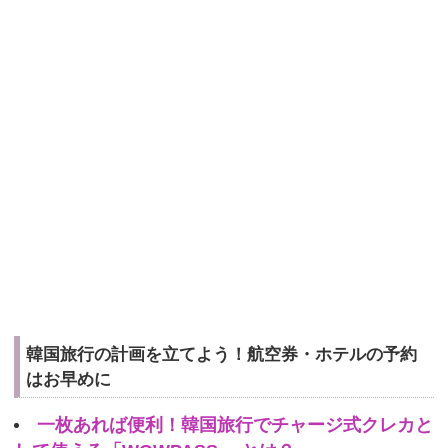
韓国旅行の計画を立てよう！航空券・ホテルの予約
はお早めに
一枚あれば便利！韓国旅行でチャージ式クレカと