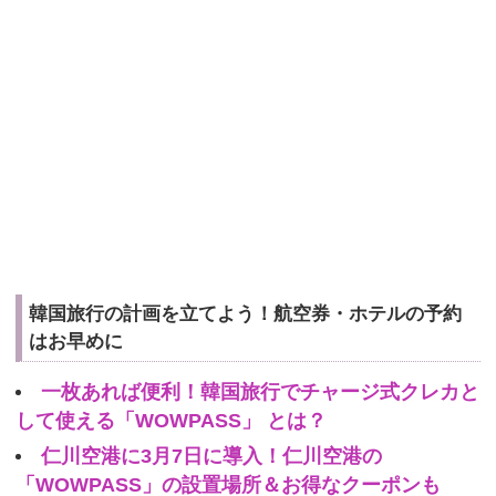
韓国旅行の計画を立てよう！航空券・ホテルの予約
はお早めに
一枚あれば便利！韓国旅行でチャージ式クレカと
して使える「WOWPASS」 とは？
仁川空港に3月7日に導入！仁川空港の
「WOWPASS」の設置場所＆お得なクーポンも