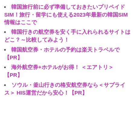
韓国旅行前に必ず準備しておきたいプリペイド
SIM！旅行・留学にも使える2023年最新の韓国SIM
情報はここで
韓国行きの航空券を安く手に入れられるサイトは
どこ？～比較してみよう！
韓国航空券・ホテルの予約は楽天トラベルで
【PR】
海外航空券+ホテルがお得！ ＜エアトリ＞
【PR】
ソウル・釜山行きの格安航空券なら＜サプライ
ス＞ HIS運営だから安心！【PR】