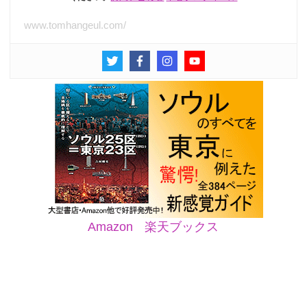
www.tomhangeul.com/
Amazon
楽天ブックス