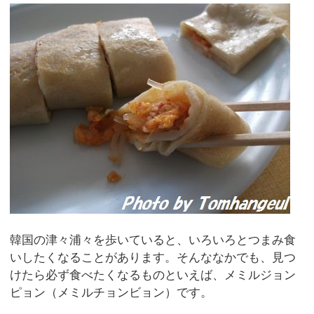
韓国の津々浦々を歩いていると、いろいろとつまみ食
いしたくなることがあります。そんななかでも、見つ
けたら必ず食べたくなるものといえば、メミルジョン
ピョン（メミルチョンビョン）です。