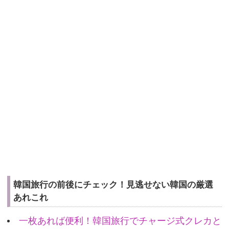
韓国旅行の前後にチェック！見逃せない韓国の厳選
あれこれ
一枚あれば便利！韓国旅行でチャージ式クレカと