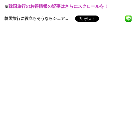
※
韓国旅行のお得情報の記事はさらにスクロールを！
韓国旅行に役立ちそうならシェア→