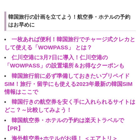
韓国旅行の計画を立てよう！航空券・ホテルの予約
はお早めに
一枚あれば便利！韓国旅行でチャージ式クレカと
して使える「WOWPASS」 とは？
仁川空港に3月7日に導入！仁川空港の
「WOWPASS」の設置場所＆お得なクーポンも
韓国旅行前に必ず準備しておきたいプリペイド
SIM！旅行・留学にも使える2023年最新の韓国SIM
情報はここで
韓国行きの航空券を安く手に入れられるサイトは
どこ？～比較してみよう！
韓国航空券・ホテルの予約は楽天トラベルで
【PR】
海外航空券+ホテルがお得！ ＜エアトリ＞