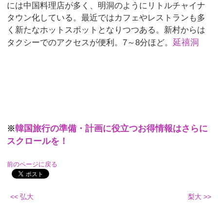
には中国料理店が多く、明洞のようにリトルチャイナ
タウン化している。最近ではカフェやレストランも多
く新たなホットスポットとなりつつある。新村からは
延禧洞
タクシーでのアクセスが便利。7～8分ほど。
韓国旅行の準備・計画に役立つお得情報はさらに
※
スクロールを！
前のページに戻る
<< 弘大
梨大 >>