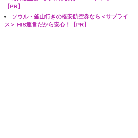
【PR】
ソウル・釜山行きの格安航空券なら＜サプライ
ス＞ HIS運営だから安心！【PR】